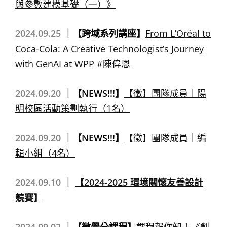
與參數建模基礎（一）》
2024.09.25 ｜
【跨域系列講座】
From L’Oréal to
Coca-Cola: A Creative Technologist’s Journey
with GenAI at WPP #陳偉恩
2024.09.20 ｜
【NEWS!!!】
【徵】團隊成員｜陽
明校區活動策劃執行（1名）
2024.09.20 ｜
【NEWS!!!】
【徵】團隊成員｜編
輯小組（4名）
2024.09.10 ｜
【2024-2025 環境關懷友善設計
競賽】