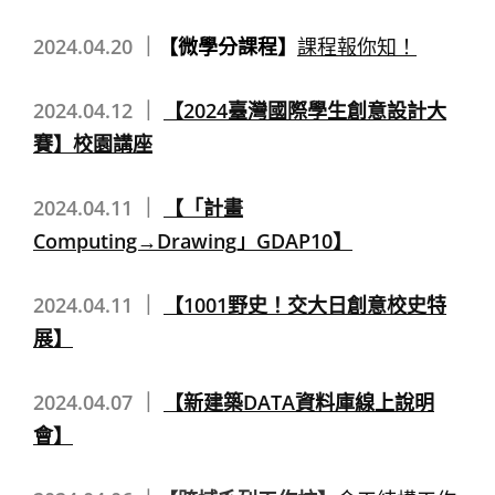
2024.04.20 ｜
【微學分課程】
課程報你知！
2024.04.12 ｜
【2024臺灣國際學生創意設計大
賽】校園講座
2024.04.11 ｜
【「計畫
Computing→Drawing」GDAP10】
2024.04.11 ｜
【1001野史！交大日創意校史特
展】
2024.04.07 ｜
【新建築DATA資料庫線上說明
會】