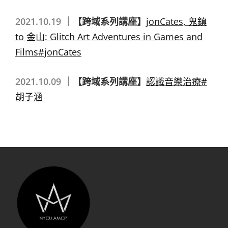
2021.10.19 ｜
【跨域系列講座】
jonCates, 鬼鎮
to 金山: Glitch Art Adventures in Games and
Films#jonCates
2021.10.09 ｜
【跨域系列講座】
認識音樂治療#
胡子涵