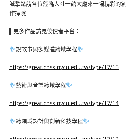
誠摯邀請各位蒞臨人社一館大廳來一場精彩的創
作探險！
▌更多作品請見佼佼者平台：
說故事與多媒體跨域學程
https://great.chss.nycu.edu.tw/type/17/15
藝術與音樂跨域學程
https://great.chss.nycu.edu.tw/type/17/14
跨領域設計與創新科技學程