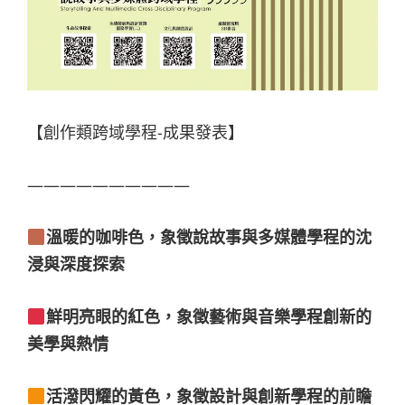
【創作類跨域學程-成果發表】
——————————
溫暖的咖啡色，象徵說故事與多媒體學程的沈
浸與深度探索
鮮明亮眼的紅色，象徵藝術與音樂學程創新的
美學與熱情
活潑閃耀的黃色，象徵設計與創新學程的前瞻