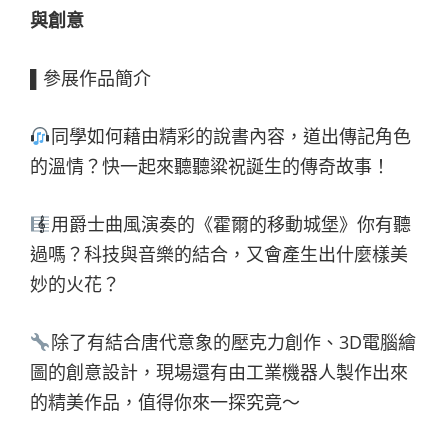
與創意
▌參展作品簡介
同學如何藉由精彩的說書內容，道出傳記角色
的溫情？快一起來聽聽粱祝誕生的傳奇故事！
用爵士曲風演奏的《霍爾的移動城堡》你有聽
過嗎？科技與音樂的結合，又會產生出什麼樣美
妙的火花？
除了有結合唐代意象的壓克力創作、3D電腦繪
圖的創意設計，現場還有由工業機器人製作出來
的精美作品，值得你來一探究竟～