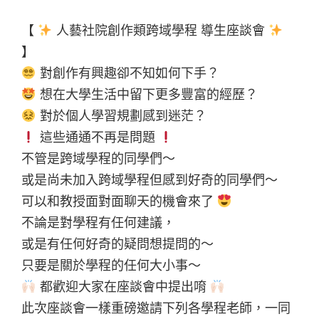
【
人藝社院創作類跨域學程 導生座談會
】
對創作有興趣卻不知如何下手？
想在大學生活中留下更多豐富的經歷？
對於個人學習規劃感到迷茫？
這些通通不再是問題
不管是跨域學程的同學們～
或是尚未加入跨域學程但感到好奇的同學們～
可以和教授面對面聊天的機會來了
不論是對學程有任何建議，
或是有任何好奇的疑問想提問的～
只要是關於學程的任何大小事～
都歡迎大家在座談會中提出唷
此次座談會一樣重磅邀請下列各學程老師，一同