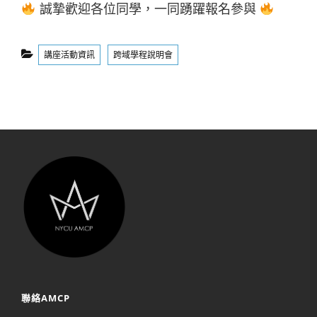
誠摯歡迎各位同學，一同踴躍報名參與
Categories
講座活動資訊
跨域學程說明會
聯絡AMCP