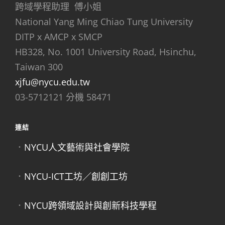
跨域學程助理 傅小姐
National Yang Ming Chiao Tung University
DITP x AMCP x SMCP
HB328, No. 1001 University Road, Hsinchu,
Taiwan 300
xjfu@nycu.edu.tw
03-5712121 分機 58471
連結
．
NYCU人文藝術與社會學院
．
NYCU-ICT工坊／創創工坊
．
NYCU跨領域設計與創新科技學程