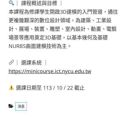
｜ 課程概述與目標 ｜
本課程為修課學生開啟3D建模的入門管道，通往
更複雜艱深的數位設計領域，為建築、工業設
計、展場、裝置、雕塑、室內設計、動畫、電競
場景等應用奠定3D基礎，以基本幾何及基礎
NURBS曲面建模技術為主。
｜ 選課系統 ｜
https://minicourse.ict.nycu.edu.tw
選課日期至 113 / 10 / 22 截止
Categories
消息