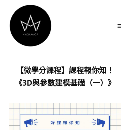
Skip
to
content
【微學分課程】課程報你知！
《3D與參數建模基礎（一）》