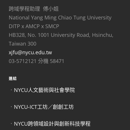
跨域學程助理 傅小姐
National Yang Ming Chiao Tung University
DITP x AMCP x SMCP
HB328, No. 1001 University Road, Hsinchu,
Taiwan 300
xjfu@nycu.edu.tw
03-5712121 分機 58471
連結
．
NYCU人文藝術與社會學院
．
NYCU-ICT工坊／創創工坊
．
NYCU跨領域設計與創新科技學程