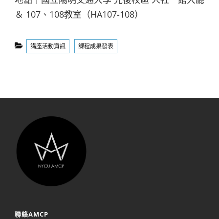
＆ 107、108教室（HA107-108）
Categories
講座活動資訊
課程成果發表
聯絡AMCP