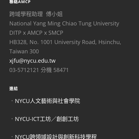
聯絡AMCP
跨域學程助理 傅小姐
National Yang Ming Chiao Tung University
DITP x AMCP x SMCP
HB328, No. 1001 University Road, Hsinchu,
Taiwan 300
xjfu@nycu.edu.tw
03-5712121 分機 58471
連結
．
NYCU人文藝術與社會學院
．
NYCU-ICT工坊／創創工坊
．
NYCU跨領域設計與創新科技學程