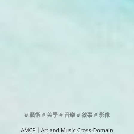
# 藝術 # 美學 # 音樂 # 敘事 # 影像
AMCP｜Art and Music Cross-Domain