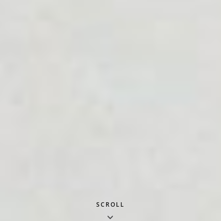
SCROLL