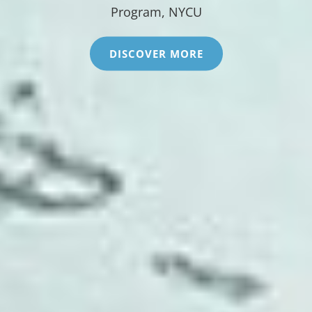
Program, NYCU
DISCOVER MORE