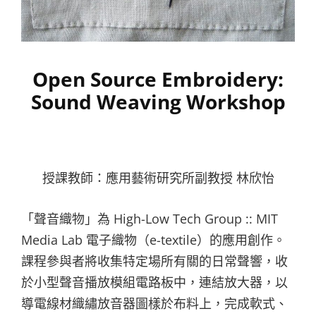
Open Source Embroidery:
Sound Weaving Workshop
授課教師：應用藝術研究所副教授 林欣怡
「聲音織物」為 High-Low Tech Group :: MIT
Media Lab 電子織物（e-textile）的應用創作。
課程參與者將收集特定場所有關的日常聲響，收
於小型聲音播放模組電路板中，連結放大器，以
導電線材織繡放音器圖樣於布料上，完成軟式、