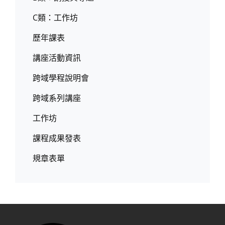
C類：工作坊
歷年課表
講座活動資訊
跨域學程說明會
跨域系列講座
工作坊
課程成果發表
規章表單