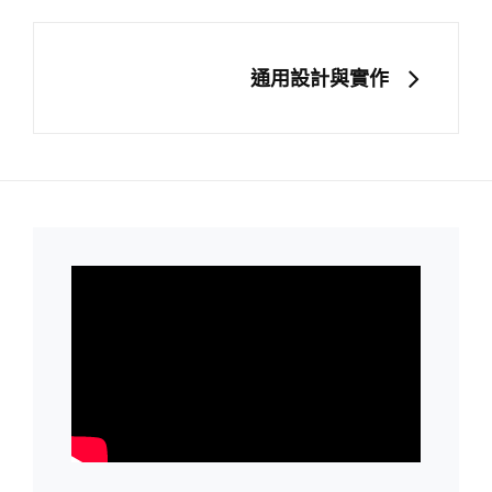
NEXT
通用設計與實作