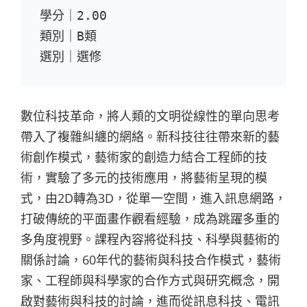
學分｜2.00

類別｜B類

選別｜選修
數位科技革命，將人類的文明從線性的單向思考
帶入了複雜糾纏的網絡。新科技往往帶來新的藝
術創作模式，藝術家的創造力結合工程師的技
術，實驗了多元的技術應用，將藝術呈現的模
式，由2D轉為3D，從單一空間，進入訊息網路，
打破傳統的平面畫作觀看經驗，成為跳躍多重的
多角度視野。課程內容將從科技、科學與藝術的
關係討論，60年代的藝術與科技合作模式，藝術
家、工程師與科學家的合作方式與研究概念，開
啟對藝術與科技的討論，進而從訊息科技、電訊