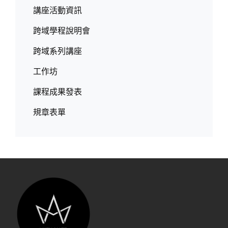
講座活動資訊
跨域學程說明會
跨域系列講座
工作坊
課程成果發表
規章表單