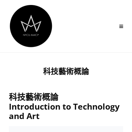
Skip
to
content
科技藝術概論
科技藝術概論
Introduction to Technology
and Art