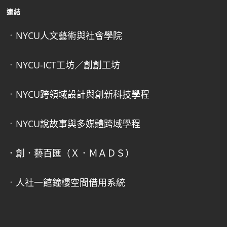
連結
．
NYCU人文藝術與社會學院
．
NYCU-ICT工坊／創創工坊
．
NYCU跨領域設計與創新科技學程
．
NYCU說故事與多媒體跨域學程
．創．藝百匯（Ｘ．ＭＡＤＳ）
．
人社一館鐘樓空間借用系統