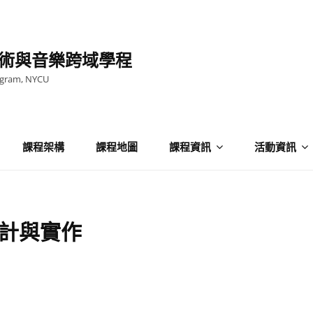
術與音樂跨域學程
ogram, NYCU
課程架構
課程地圖
課程資訊
活動資訊
計與實作