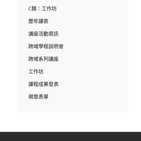
C類：工作坊
歷年課表
講座活動資訊
跨域學程說明會
跨域系列講座
工作坊
課程成果發表
規章表單