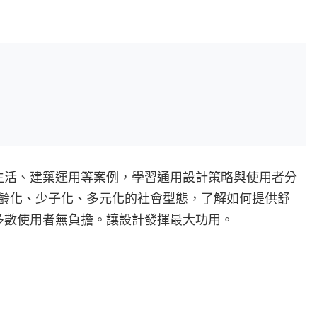
生活、建築運用等案例，學習通用設計策略與使用者分
高齡化、少子化、多元化的社會型態，了解如何提供舒
多數使用者無負擔。讓設計發揮最大功用。