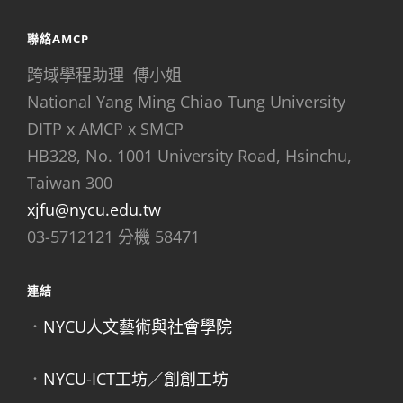
聯絡AMCP
跨域學程助理 傅小姐
National Yang Ming Chiao Tung University
DITP x AMCP x SMCP
HB328, No. 1001 University Road, Hsinchu,
Taiwan 300
xjfu@nycu.edu.tw
03-5712121 分機 58471
連結
．
NYCU人文藝術與社會學院
．
NYCU-ICT工坊／創創工坊