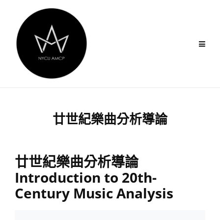
Skip
to
content
廿世紀樂曲分析導論
廿世紀樂曲分析導論
Introduction to 20th-
Century Music Analysis