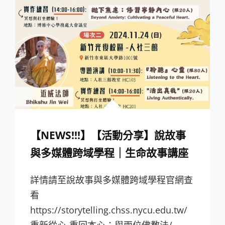
【NEWS!!!】【活動分享】說故事
與多媒體跨域學程｜生命故事講座
詳情請至說故事與多媒體跨域學程官網查
看
https://storytelling.chss.nycu.edu.tw/