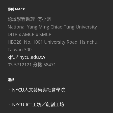
聯絡AMCP
跨域學程助理 傅小姐
National Yang Ming Chiao Tung University
DITP x AMCP x SMCP
HB328, No. 1001 University Road, Hsinchu,
Taiwan 300
xjfu@nycu.edu.tw
03-5712121 分機 58471
連結
．
NYCU人文藝術與社會學院
．
NYCU-ICT工坊／創創工坊