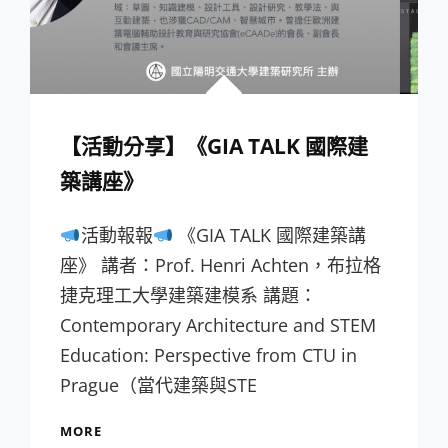
策
【活動分享】《GIA TALK 國際建
築講座》
活動報報
《GIA TALK 國際建築講
座》 講者：Prof. Henri Achten，布拉格
捷克理工大學建築建模系 講題：
Contemporary Architecture and STEM
Education: Perspective from CTU in
Prague（當代建築與STE
【活
MORE