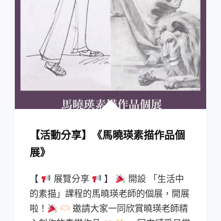
【活動分享】《馬曉瑛素描作品個
展》
【
展覽分享
】
開設 「生活中
的素描」課程的馬曉瑛老師的個展，開展
啦！
邀請大家一同欣賞曉瑛老師精