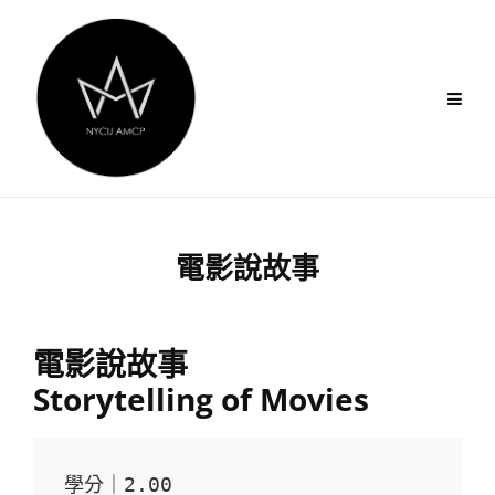
Skip
to
content
電影說故事
電影說故事
Storytelling of Movies
學分｜2.00
