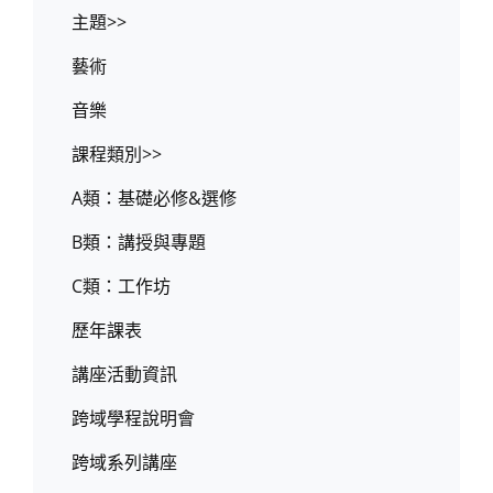
主題>>
藝術
音樂
課程類別>>
A類：基礎必修&選修
B類：講授與專題
C類：工作坊
歷年課表
講座活動資訊
跨域學程說明會
跨域系列講座