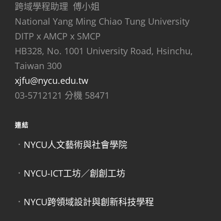
跨域學程助理 傅小姐
National Yang Ming Chiao Tung University
DITP x AMCP x SMCP
HB328, No. 1001 University Road, Hsinchu,
Taiwan 300
xjfu@nycu.edu.tw
03-5712121 分機 58471
連結
．
NYCU人文藝術與社會學院
．
NYCU-ICT工坊／創創工坊
．
NYCU跨領域設計與創新科技學程