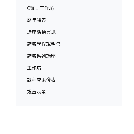
C類：工作坊
歷年課表
講座活動資訊
跨域學程說明會
跨域系列講座
工作坊
課程成果發表
規章表單