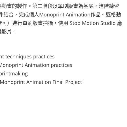
格動畫的製作。第二階段以單刷版畫為基底，進階練習
完成個人Monoprint Animation作品。逐格動
可）進行單刷版畫拍攝，使用 Stop Motion Studio 應
畫影片。
chniques practices
rint Animation practices
intmaking
nt Animation Final Project