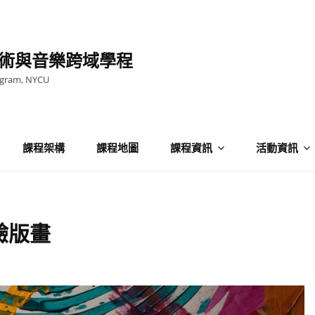
術與音樂跨域學程
ogram, NYCU
課程架構
課程地圖
課程資訊
活動資訊
驗版畫