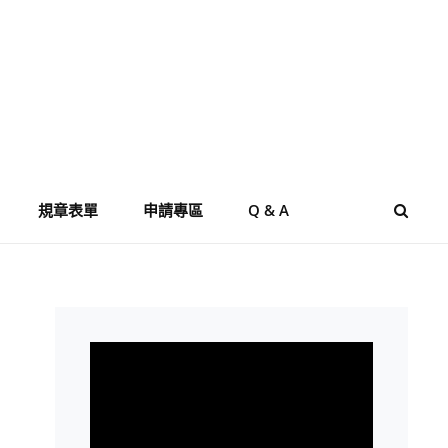
規章表單
申請專區
Q & A
SEAR