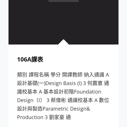
106A課表
類別 課程名稱 學分 開課教師 納入通識 A
設計基礎(一)Design Basis (I) 3 何震寰 通
識校基本 A 基本設計初階Foundation
Design（I） 3 蔡偉彬 通識校基本 A 數位
設計與製造Parametric Design&
Production 3 劉家豪 通