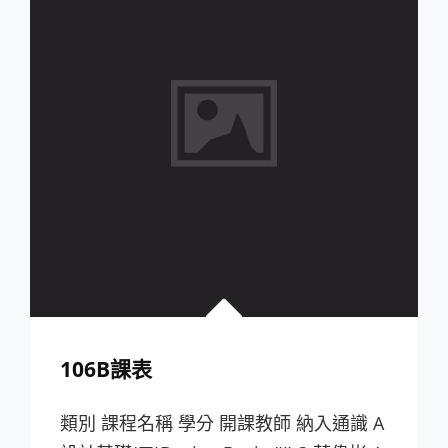
106B課表
類別 課程名稱 學分 開課教師 納入通識 A