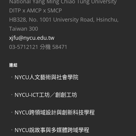
National Yang Ming Chiao Tung University
DITP x AMCP x SMCP
HB328, No. 1001 University Road, Hsinchu,
Taiwan 300
xjfu@nycu.edu.tw
03-5712121 分機 58471
連結
．
NYCU人文藝術與社會學院
．
NYCU-ICT工坊／創創工坊
．
NYCU跨領域設計與創新科技學程
．
NYCU說故事與多媒體跨域學程