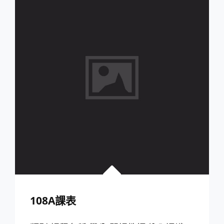
108A課表