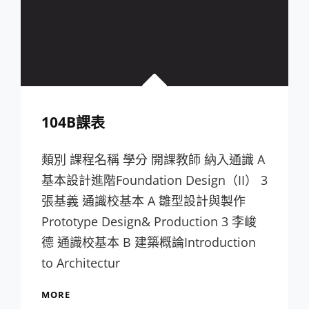
104B課表
類別 課程名稱 學分 開課教師 納入通識 A
基本設計進階Foundation Design（II） 3
張基義 通識校基本 A 雛型設計與製作
Prototype Design& Production 3 李峻
德 通識校基本 B 建築概論Introduction
to Architectur
104B
MORE
課