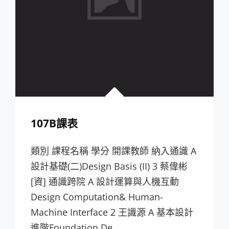
107B課表
類別 課程名稱 學分 開課教師 納入通識 A
設計基礎(二)Design Basis (II) 3 蔡偉彬
[資] 通識跨院 A 設計運算與人機互動
Design Computation& Human-
Machine Interface 2 王識源 A 基本設計
進階Foundation De