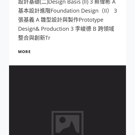
設計基礎(二)Design Basis (II) 3 蔡偉彬 A
基本設計進階Foundation Design（II） 3
張基義 A 雛型設計與製作Prototype
Design& Production 3 李峻德 B 跨領域
整合與創新Tr
106B
MORE
課
表